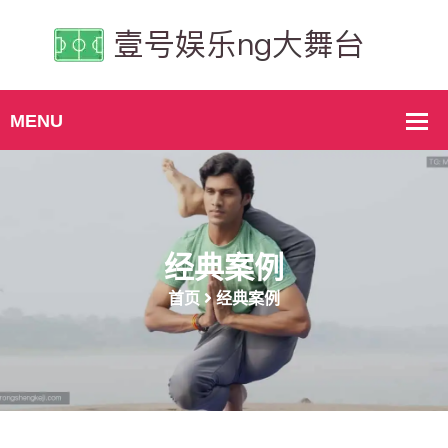
经典案例
首页
经典案例