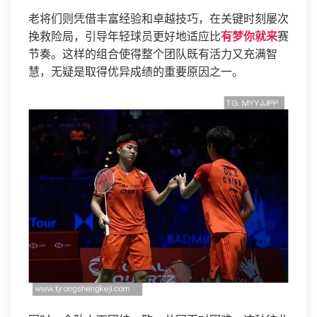
老将们则凭借丰富经验和卓越技巧，在关键时刻屡次
挽救险局，引导年轻球员更好地适应比
有梦你就来
赛
节奏。这样的组合使得整个团队既有活力又充满智
慧，无疑是取得优异成绩的重要原因之一。