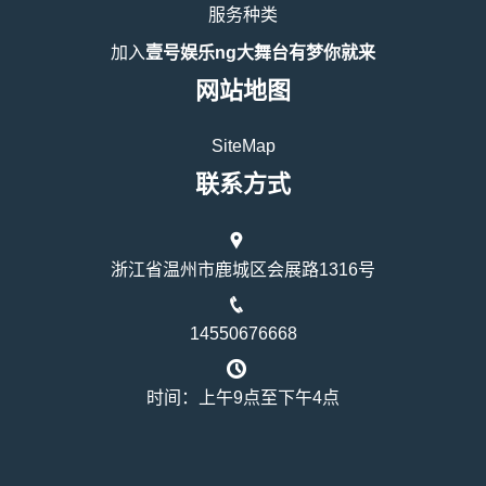
服务种类
加入
壹号娱乐ng大舞台有梦你就来
网站地图
SiteMap
联系方式
浙江省温州市鹿城区会展路1316号
14550676668
时间：上午9点至下午4点