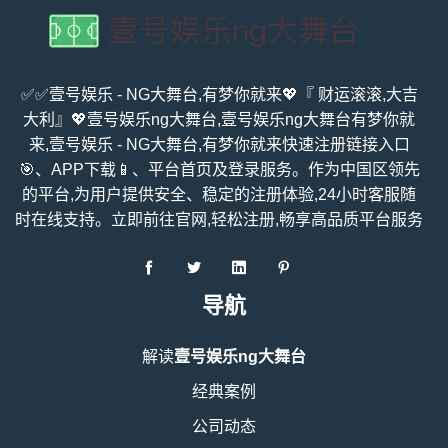
✅✅壹号娱乐 - NG大舞台,有梦你就来💖『 财运滚滚,大吉
大利』💖壹号娱乐ng大舞台,壹号娱乐ng大舞台有梦你就
来,壹号娱乐 - NG大舞台,有梦你就来快速注册链接入口
🎯、APP下载📱、平台首页及登录服务。作为中国区领先
的平台,为用户提供安全、稳定的注册体验,24小时客服随
时在线支持。立即前往官网,轻松注册,畅享高品质平台服务
导航
解读
壹号娱乐ng大舞台
经典案例
公司动态