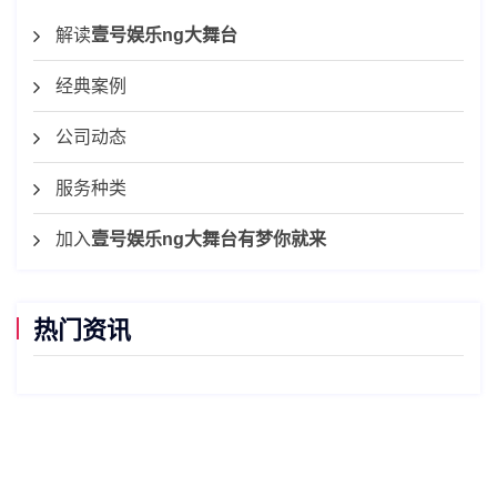
解读
壹号娱乐ng大舞台
经典案例
公司动态
服务种类
加入
壹号娱乐ng大舞台有梦你就来
热门资讯