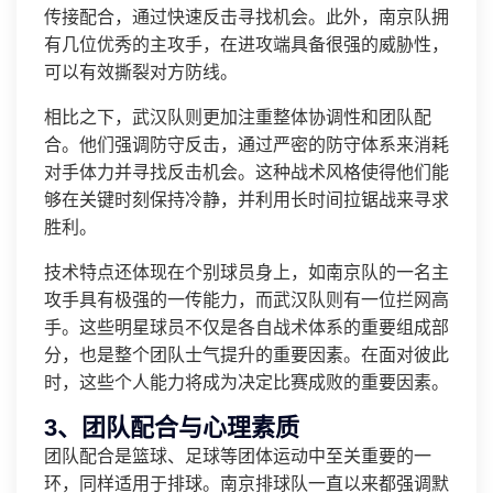
传接配合，通过快速反击寻找机会。此外，南京队拥
有几位优秀的主攻手，在进攻端具备很强的威胁性，
可以有效撕裂对方防线。
相比之下，武汉队则更加注重整体协调性和团队配
合。他们强调防守反击，通过严密的防守体系来消耗
对手体力并寻找反击机会。这种战术风格使得他们能
够在关键时刻保持冷静，并利用长时间拉锯战来寻求
胜利。
技术特点还体现在个别球员身上，如南京队的一名主
攻手具有极强的一传能力，而武汉队则有一位拦网高
手。这些明星球员不仅是各自战术体系的重要组成部
分，也是整个团队士气提升的重要因素。在面对彼此
时，这些个人能力将成为决定比赛成败的重要因素。
3、团队配合与心理素质
团队配合是篮球、足球等团体运动中至关重要的一
环，同样适用于排球。南京排球队一直以来都强调默