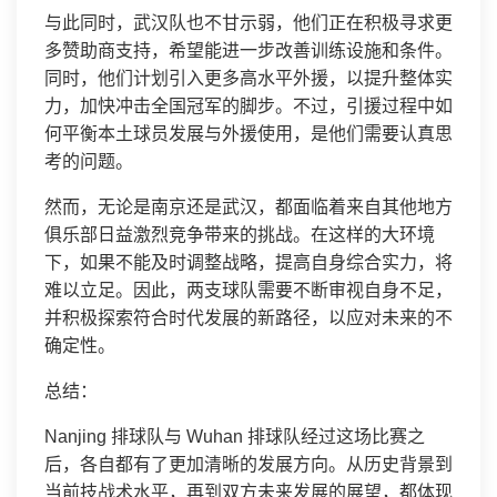
与此同时，武汉队也不甘示弱，他们正在积极寻求更
多赞助商支持，希望能进一步改善训练设施和条件。
同时，他们计划引入更多高水平外援，以提升整体实
力，加快冲击全国冠军的脚步。不过，引援过程中如
何平衡本土球员发展与外援使用，是他们需要认真思
考的问题。
然而，无论是南京还是武汉，都面临着来自其他地方
俱乐部日益激烈竞争带来的挑战。在这样的大环境
下，如果不能及时调整战略，提高自身综合实力，将
难以立足。因此，两支球队需要不断审视自身不足，
并积极探索符合时代发展的新路径，以应对未来的不
确定性。
总结：
Nanjing 排球队与 Wuhan 排球队经过这场比赛之
后，各自都有了更加清晰的发展方向。从历史背景到
当前技战术水平，再到双方未来发展的展望，都体现