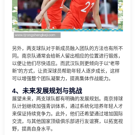
另外，两支球队对于新成员融入团队的方法也有所不
同。南京队通常会给新人留出相应的位置进行锻炼，
以便让他们尽快适应。而武汉队则更倾向于以“老带
新”的方式，让资深球员帮助年轻人逐步成长，这样
可以增强整个团队凝聚力，提高集体作战能力。
4、未来发展规划与挑战
展望未来，两支球队都有明确的发展规划。南京排球
队计划继续加强青训体系，通过系统化培养年轻人才
来保证持续竞争力。此外，他们还希望通过增加国际
交流，与其他国家顶级俱乐部进行友谊赛，以拓宽视
野，提高自身水平。