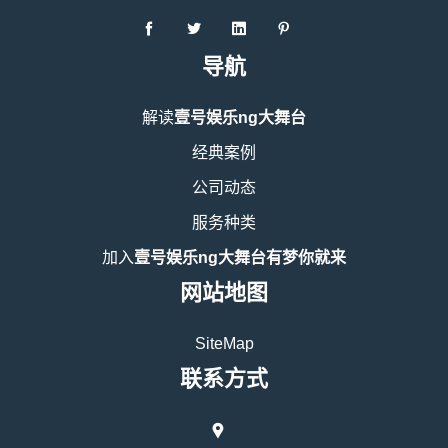
导航
解读
壹号娱乐ng大舞台
经典案例
公司动态
服务种类
加入
壹号娱乐ng大舞台有梦你就来
网站地图
SiteMap
联系方式