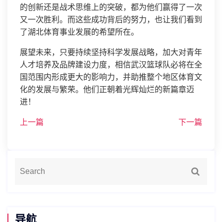
的创新还是战术思维上的突破，都为他们赢得了一次
又一次胜利。而这些成功背后的努力，也让我们看到
了湖北体育事业发展的希望所在。
展望未来，只要持续坚持科学发展战略，加大对青年
人才培养及品牌建设力度，相信武汉篮球队必将在全
国范围内形成更大的影响力，并助推整个地区体育文
化的发展与繁荣。他们正朝着光辉灿烂的新篇章迈
进！
上一篇
下一篇
导航