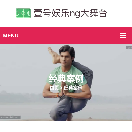
经典案例
首页
经典案例