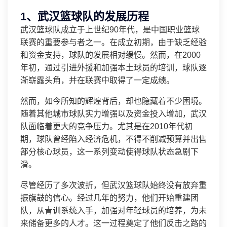
1、武汉篮球队的发展历程
武汉篮球队成立于上世纪90年代，是中国职业篮球
联赛的重要参与者之一。在成立初期，由于缺乏经验
和资金支持，球队的发展相对缓慢。然而，在2000
年初，通过引进外援和加强本土球员的培训，球队逐
渐崭露头角，并在联赛中取得了一定成绩。
然而，如今所知的辉煌背后，却也隐藏着不少困境。
随着其他城市球队实力增强以及资金投入增加，武汉
队面临着更大的竞争压力。尤其是在2010年代初
期，球队曾经陷入经济危机，不得不削减预算并出售
部分核心球员，这一系列变动使得球队状态急剧下
滑。
尽管经历了多次波折，但武汉篮球队始终没有放弃重
振旗鼓的信心。经过几年的努力，他们开始重建团
队，从青训系统入手，加强对年轻球员的培养，为未
来储备更多的人才。这一过程奠定了他们反击之路的