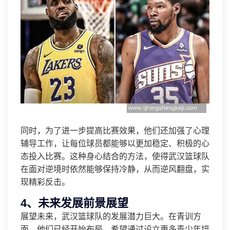
同时，为了进一步提高比赛效果，他们还加强了心理
辅导工作，让每位球员都能够以更加稳定、积极的心
态投入比赛。这种身心结合的方法，使得武汉篮球队
在面对逆境时依然能够保持冷静，从而逆风翻盘，实
现精彩反击。
4、未来发展前景展望
展望未来，武汉篮球队的发展潜力巨大。在青训方
面，他们已经开始布局，希望通过设立更多青少年培