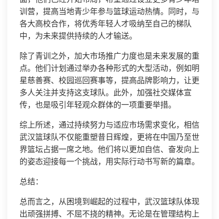
训营，提高当地青少年参与篮球运动热情。同时，与
各大高校合作，将优秀年轻人才吸纳至自己的梯队
中，为未来提供持续的人才输送。
除了青训之外，加大市场推广力度也是未来发展的重
点。他们计划通过举办各种形式的大型活动，例如明
星慈善赛、校园巡回赛事等，提高品牌影响力，让更
多人关注并支持这支球队。此外，加强社交媒体宣
传，也是吸引年轻观众群体的一项重要举措。
综上所述，通过持续努力与适应市场需求变化，相信
武汉篮球队不仅能重塑昔日辉煌，更将在中国乃至世
界篮坛占据一席之地。他们将以更加自信、奋发向上
的姿态迎接每一个挑战，用实际行动书写新的篇章。
总结：
总而言之，从困境到崛起的过程中，武汉篮球队体现
出顽强拼搏、不屈不挠的精神。无论是在管理结构上