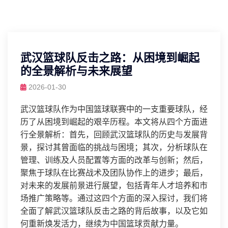
武汉篮球队反击之路：从困境到崛起
的全景解析与未来展望
2026-01-30
武汉篮球队作为中国篮球联赛中的一支重要球队，经
历了从困境到崛起的艰辛历程。本文将从四个方面进
行全景解析：首先，回顾武汉篮球队的历史与发展背
景，探讨其曾面临的挑战与困境；其次，分析球队在
管理、训练及人员配置等方面的改革与创新；然后，
聚焦于球队在比赛战术及团队协作上的进步；最后，
对未来的发展前景进行展望，包括青年人才培养和市
场推广策略等。通过这四个方面的深入探讨，我们将
全面了解武汉篮球队反击之路的背后故事，以及它如
何重新焕发活力，继续为中国篮球贡献力量。