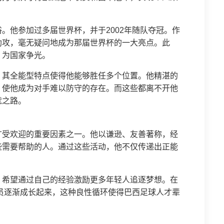
。他参加过多届世界杯，并于2002年随队夺冠。作
助攻，毫无疑问地成为那届世界杯的一大亮点。此
，为国家争光。
，其全能型特点使得他能够胜任多个位置。他精湛的
，使他成为对手难以防守的存在。而这些都离不开他
就之路。
广受欢迎的重要因素之一。他以谦逊、友善著称，经
些需要帮助的人。通过这些活动，他不仅传递出正能
，希望通过自己的经验激励更多年轻人追逐梦想。在
员逐渐成长起来，这种良性循环使得巴西足球人才辈