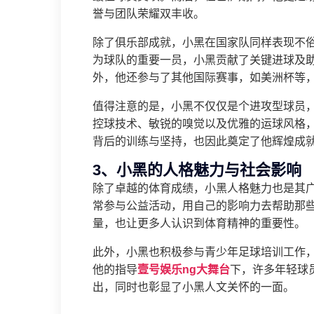
誉与团队荣耀双丰收。
除了俱乐部成就，小黑在国家队同样表现不俗
为球队的重要一员，小黑贡献了关键进球及
外，他还参与了其他国际赛事，如美洲杯等
值得注意的是，小黑不仅仅是个进攻型球员
控球技术、敏锐的嗅觉以及优雅的运球风格
背后的训练与坚持，也因此奠定了他辉煌成
3、小黑的人格魅力与社会影响
除了卓越的体育成绩，小黑人格魅力也是其
常参与公益活动，用自己的影响力去帮助那
量，也让更多人认识到体育精神的重要性。
此外，小黑也积极参与青少年足球培训工作
他的指导
壹号娱乐ng大舞台
下，许多年轻球
出，同时也彰显了小黑人文关怀的一面。