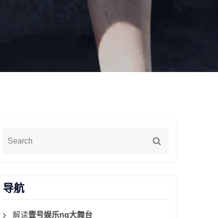
导航
解读
壹号娱乐ng大舞台