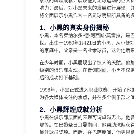
家队的辉煌成就，展现他对足球运动的巨大
响力；最后，对小黑未来的发展进行展望，
将全面展示小黑作为一名足球明星所具备的
1、小黑的真实身份揭秘
小黑，本名罗纳尔多·德·阿西斯·莫雷拉，是
世。出生于1980年1月21日的小黑，从小
的家庭中，父亲是一名业余球员，这为他后
在少年时期，小黑展现出了惊人的天赋。他
级别的俱乐部发现。在青训期间，小黑不仅
后的成功打下基础。
1998年，小黑正式进入职业联赛，开始了
为各大媒体关注的焦点，并在多个俱乐部之
2、小黑辉煌成就分析
小黑在俱乐部层面的表现可谓卓越无比。他
那等。在巴黎圣日耳曼期间，他帮助球队获
最佳球员奖项。而后，在巴萨期间，他更是