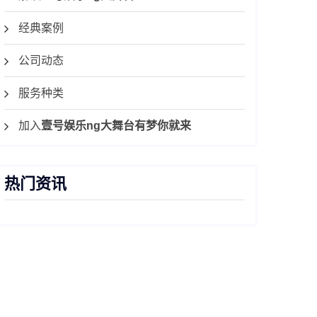
经典案例
公司动态
服务种类
加入
壹号娱乐ng大舞台有梦你就来
热门资讯