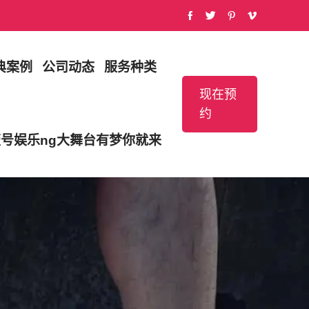
典案例
公司动态
服务种类
现在预
约
壹号娱乐ng大舞台有梦你就来