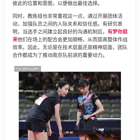
彼此的位置和意图，以便做出最佳选择。
同时，教练组也非常重视这一点，通过开展团体活
动，加强队员之间的人际关系和信任感。有研究表
明，当选手之间建立起良好的沟通机制后，
有梦你就
来
他们在场上的配合会更加顺畅，从而提高整体作战
效率。因此，无论是在技术层面还是精神层面，团队
合作都成为了推动南京队前进的重要动力。