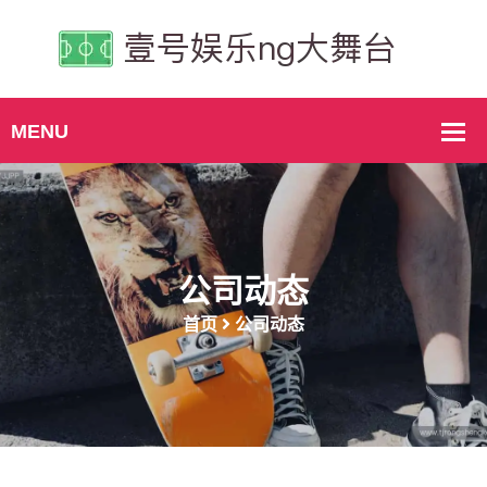
公司动态
首页
公司动态