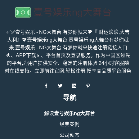
✅✅壹号娱乐 - NG大舞台,有梦你就来💖『 财运滚滚,大吉
大利』💖壹号娱乐ng大舞台,壹号娱乐ng大舞台有梦你就
来,壹号娱乐 - NG大舞台,有梦你就来快速注册链接入口
🎯、APP下载📱、平台首页及登录服务。作为中国区领先
的平台,为用户提供安全、稳定的注册体验,24小时客服随
时在线支持。立即前往官网,轻松注册,畅享高品质平台服务
导航
解读
壹号娱乐ng大舞台
经典案例
公司动态