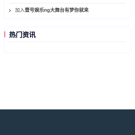
加入
壹号娱乐ng大舞台有梦你就来
热门资讯