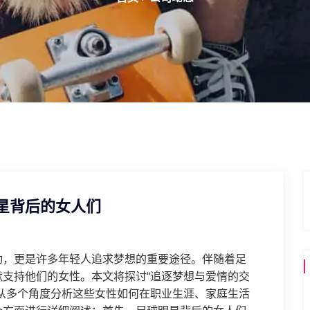
星背后的女人们
动，更是许多年轻人追求梦想的重要途径。伴随着足
支持他们的女性。本文将探讨“追逐梦想与爱情的交
从多个角度分析这些女性如何在职业生涯、家庭生活