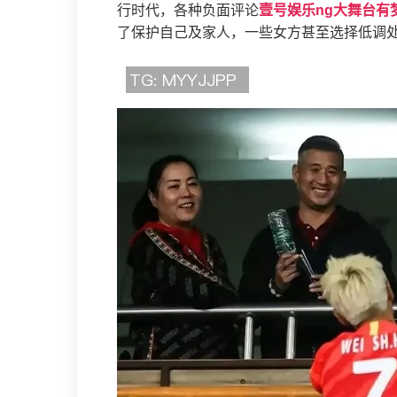
行时代，各种负面评论
壹号娱乐ng大舞台有
了保护自己及家人，一些女方甚至选择低调