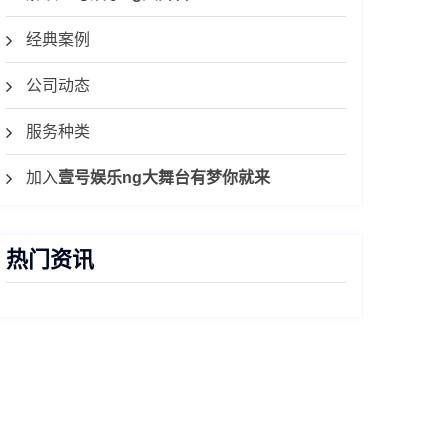
经典案例
公司动态
服务种类
加入
壹号娱乐ng大舞台有梦你就来
热门资讯