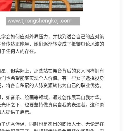
会学会如何应对外界压力，并找到适合自己的应对策
平台传达正能量，她们逐渐转变成了抵御舆论风波的
附于任何人的存在。
明星，但实际上，那些站在舞台背后的女人同样拥有
她们也希望能够实现个人价值。有一些女子选择投身
域，将各自积累的人脉资源转化为自己的职业优势。
想，如音乐、绘画等领域，通过创作展现自我才华。
处光环之下，也要坚持做真实自我的表达者。这种勇
的人提供了启示。
为了优秀伴侣，同时也是杰出的职场人士。无论是在