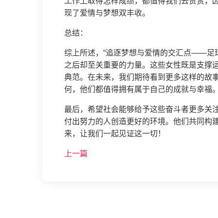
工作上取得怎样成绩，都值得我们去赞赏，
现了爱情与梦想双丰收。
总结：
综上所述，“追逐梦想与爱情的交汇点——足
之后却至关重要的力量。这些女性既是支撑
典范。在未来，我们期待看到更多这样的故
何，他们都值得拥有属于自己的成就与幸福
最后，希望社会能够给予这些奋斗者更多关
付出努力的人创造更好的环境。他们共同构
来，让我们一起见证这一切！
上一篇