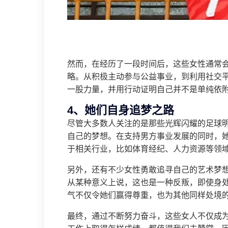
然而，在经历了一段时间后，这些女性通常
略。从积极主动参与公益事业，到利用社交
一股力量，并用行动证明自己并不是单纯依
4、她们自身追梦之路
尽管大多数人关注的是那些光辉闪耀的足球
自己的梦想。在支持男方事业发展的同时，
于相关行业，比如体育经纪、人力资源等领
另外，还有不少女性勇敢追寻自己的艺术梦
从某种意义上说，这也是一种反叛，即使身
气不仅令她们赢得尊重，也为其他同样处境
最终，通过不断努力奋斗，这些女人不仅成