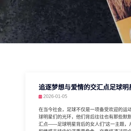
追逐梦想与爱情的交汇点足球明
2026-01-05
在当今社会，足球不仅是一项备受欢迎的运
球明星们的光环，他们背后往往也有那些默默
汇点——足球明星背后的女人们”这一主题，