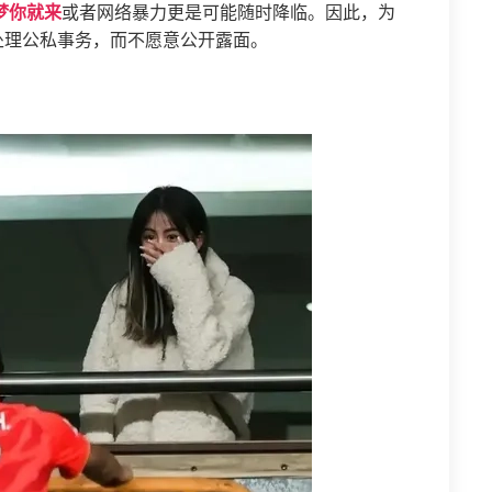
梦你就来
或者网络暴力更是可能随时降临。因此，为
处理公私事务，而不愿意公开露面。